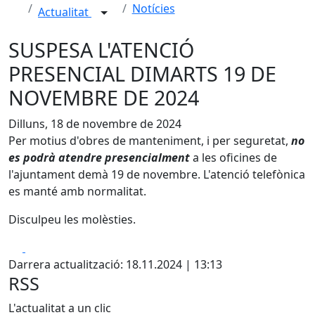
Notícies
Actualitat
SUSPESA L'ATENCIÓ
PRESENCIAL DIMARTS 19 DE
NOVEMBRE DE 2024
Dilluns, 18 de novembre de 2024
Per motius d'obres de manteniment, i per seguretat,
no
es podrà atendre presencialment
a les oficines de
l'ajuntament demà 19 de novembre. L'atenció telefònica
es manté amb normalitat.
Disculpeu les molèsties.
Facebook
X
Darrera actualització: 18.11.2024 | 13:13
RSS
L'actualitat a un clic