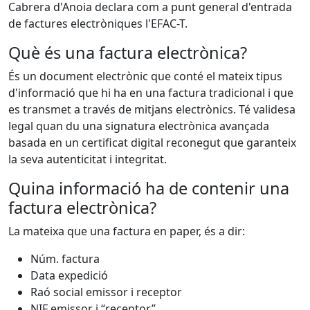
Cabrera d'Anoia declara com a punt general d'entrada
de factures electròniques l'EFAC-T.
Què és una factura electrònica?
És un document electrònic que conté el mateix tipus
d'informació que hi ha en una factura tradicional i que
es transmet a través de mitjans electrònics. Té validesa
legal quan du una signatura electrònica avançada
basada en un certificat digital reconegut que garanteix
la seva autenticitat i integritat.
Quina informació ha de contenir una
factura electrònica?
La mateixa que una factura en paper, és a dir:
Núm. factura
Data expedició
Raó social emissor i receptor
NIF emissor i “receptor”