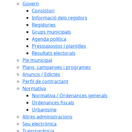
Govern
Consistori
Informació dels regidors
Regidories
Grups municipals
Agenda política
Pressupostos i plantilles
Resultats electorals
Ple municipal
Plans, campanyes i programes
Anuncis / Edictes
Perfil de contractant
Normativa
Normativa / Ordenances generals
Ordenances fiscals
Urbanisme
Altres administracions
Seu electrònica
Transparència