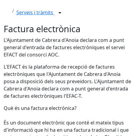
Serveis i tràmits
Factura electrònica
L'Ajuntament de Cabrera d'Anoia declara com a punt
general d'entrada de factures electròniques el servei
EFACT del consorci AOC.
L'EFACT és la plataforma de recepció de factures
electròniques que l'Ajuntament de Cabrera d'Anoia
posa a disposició dels seus preveidors. L'Ajuntament de
Cabrera d'Anoia declara com a punt general d'entrada
de factures electròniques l'EFAC-T.
Què és una factura electrònica?
És un document electrònic que conté el mateix tipus
d'informació que hi ha en una factura tradicional i que