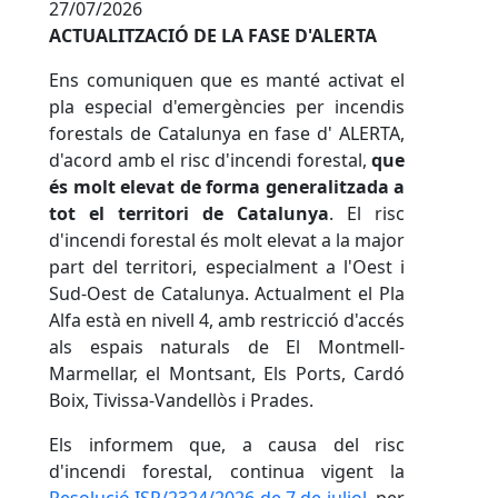
27/07/2026
ACTUALITZACIÓ DE LA FASE D'ALERTA
Ens comuniquen que es manté activat el
pla especial d'emergències per incendis
forestals de Catalunya en fase d' ALERTA,
d'acord amb el risc d'incendi forestal,
que
és molt elevat de forma generalitzada a
tot el territori de Catalunya
. El risc
d'incendi forestal és molt elevat a la major
part del territori, especialment a l'Oest i
Sud-Oest de Catalunya. Actualment el Pla
Alfa està en nivell 4, amb restricció d'accés
als espais naturals de El Montmell-
Marmellar, el Montsant, Els Ports, Cardó
Boix, Tivissa-Vandellòs i Prades.
Els informem que, a causa del risc
d'incendi forestal, continua vigent la