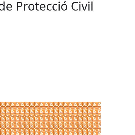
de Protecció Civil