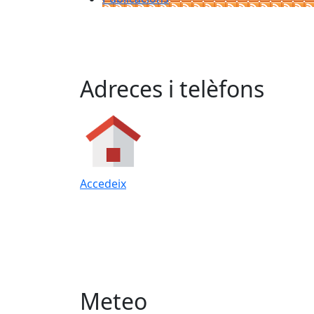
Adreces i telèfons
Accedeix
Meteo