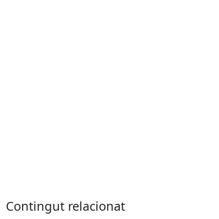
Contingut relacionat