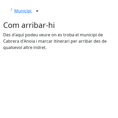
Municipi
Com arribar-hi
Des d'aquí podeu veure on es troba el municipi de
Cabrera d'Anoia i marcar itinerari per arribar des de
qualsevol altre indret.