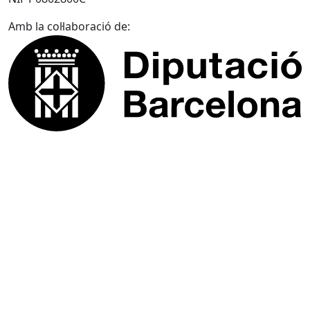
Amb la col·laboració de: