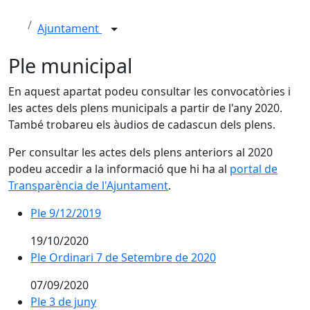
Ajuntament
Ple municipal
En aquest apartat podeu consultar les convocatòries i
les actes dels plens municipals a partir de l'any 2020.
També trobareu els àudios de cadascun dels plens.
Per consultar les actes dels plens anteriors al 2020
podeu accedir a la informació que hi ha al
portal de
Transparència de l'Ajuntament
.
Ple 9/12/2019
19/10/2020
Ple Ordinari 7 de Setembre de 2020
07/09/2020
Ple 3 de juny