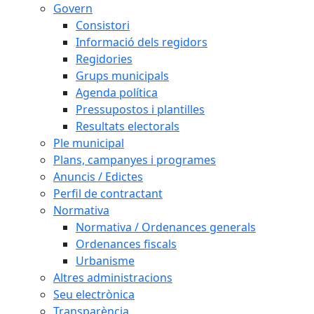
Govern
Consistori
Informació dels regidors
Regidories
Grups municipals
Agenda política
Pressupostos i plantilles
Resultats electorals
Ple municipal
Plans, campanyes i programes
Anuncis / Edictes
Perfil de contractant
Normativa
Normativa / Ordenances generals
Ordenances fiscals
Urbanisme
Altres administracions
Seu electrònica
Transparència