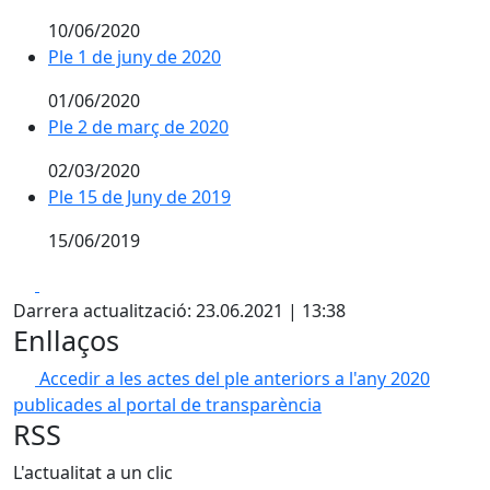
10/06/2020
Ple 1 de juny de 2020
01/06/2020
Ple 2 de març de 2020
02/03/2020
Ple 15 de Juny de 2019
15/06/2019
Facebook
X
Darrera actualització: 23.06.2021 | 13:38
Enllaços
Accedir a les actes del ple anteriors a l'any 2020
publicades al portal de transparència
RSS
L'actualitat a un clic