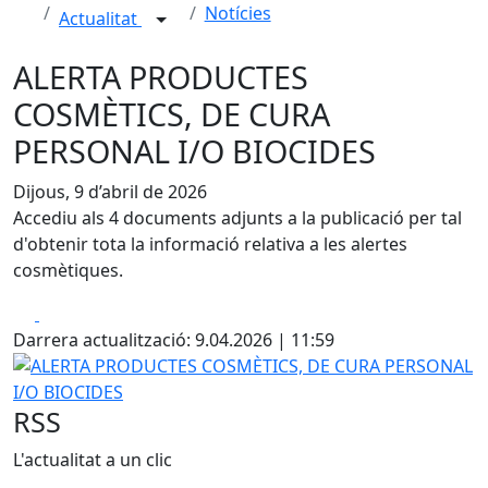
Notícies
Actualitat
ALERTA PRODUCTES
COSMÈTICS, DE CURA
PERSONAL I/O BIOCIDES
Dijous, 9 d’abril de 2026
Accediu als 4 documents adjunts a la publicació per tal
d'obtenir tota la informació relativa a les alertes
cosmètiques.
Facebook
X
Darrera actualització: 9.04.2026 | 11:59
ALERTA PRODUCTES COSMÈTICS, DE CURA PERSONAL I/O
RSS
L'actualitat a un clic