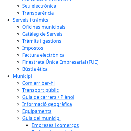
Seu electrònica
Transparència
Serveis i tràmits
Oficines municipals
Catàleg de Serveis
Tràmits i gestions
Impostos
Factura electrònica
Finestreta Única Empresarial (FUE)
Bústia ètica
Municipi
Com arribar-hi
Transport públic
Guia de carrers / Plànol
Informació geogràfica
Equipaments
Guia del municipi
Empreses i comerços