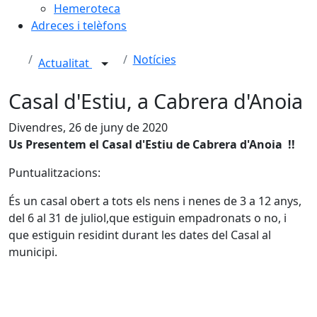
Hemeroteca
Adreces i telèfons
Notícies
Actualitat
Casal d'Estiu, a Cabrera d'Anoia
Divendres, 26 de juny de 2020
Us Presentem el Casal d'Estiu de Cabrera d'Anoia !!
Puntualitzacions:
És un casal obert a tots els nens i nenes de 3 a 12 anys,
del 6 al 31 de juliol,que estiguin empadronats o no, i
que estiguin residint durant les dates del Casal al
municipi.