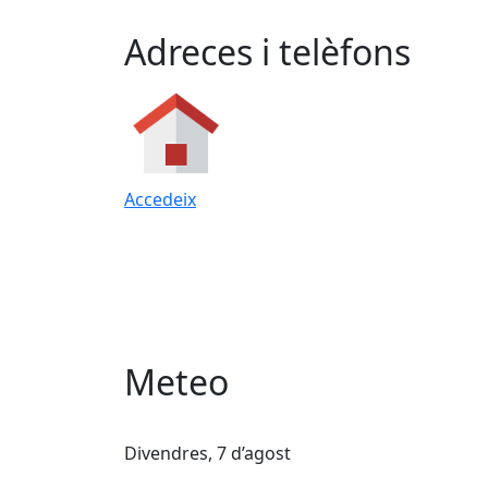
Adreces i telèfons
Accedeix
Meteo
Divendres, 7 d’agost