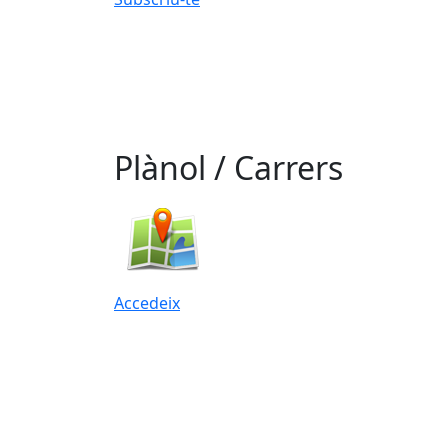
Plànol / Carrers
Accedeix