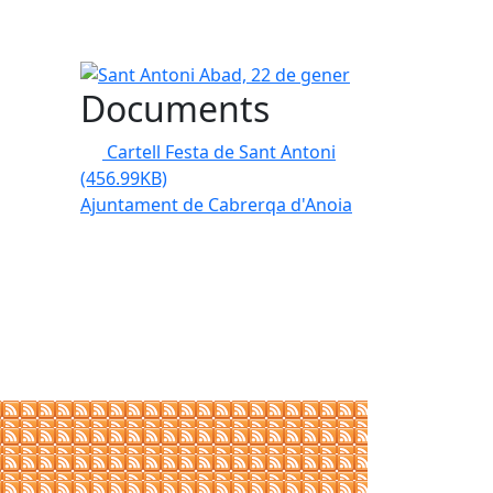
Sant Antoni Abad, 22 de gener
Documents
Cartell Festa de Sant Antoni
(456.99KB)
Ajuntament de Cabrerqa d'Anoia