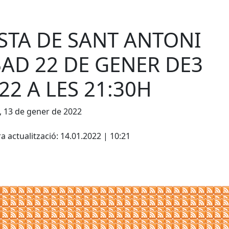
STA DE SANT ANTONI
AD 22 DE GENER DE3
22 A LES 21:30H
, 13 de gener de 2022
cebook
X
a actualització: 14.01.2022 | 10:21