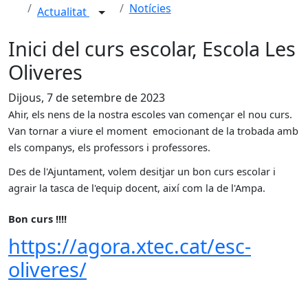
Notícies
Actualitat
Inici del curs escolar, Escola Les
Oliveres
Dijous, 7 de setembre de 2023
Ahir, els nens de la nostra escoles van començar el nou curs.
Van tornar a viure el moment emocionant de la trobada amb
els companys, els professors i professores.
Des de l'Ajuntament, volem desitjar un bon curs escolar i
agrair la tasca de l'equip docent, així com la de l'Ampa.
Bon curs !!!!
https://agora.xtec.cat/esc-
oliveres/