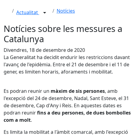
Notícies
Actualitat
Notícies sobre les messures a
Catalunya
Divendres, 18 de desembre de 2020
La Generalitat ha decidit endurir les restriccions davant
l'avanç de l'epidèmia. Entre el 21 de desembre i el 11 de
gener, es limiten horaris, aforaments i mobilitat.
​Es podran reunir un
màxim de sis persones
, amb
l'excepció del 24 de desembre, Nadal, Sant Esteve, el 31
de desembre, Cap d'Any i Reis. En aquestes dates es
podran reunir
fins a deu persones, de dues bombolles
com a molt
.
Es limita la mobilitat a l'àmbit comarcal, amb l'excepció