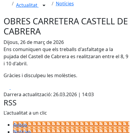
Notícies
Actualitat
OBRES CARRETERA CASTELL DE
CABRERA
Dijous, 26 de març de 2026
Ens comuniquen que els treballs d'asfaltatge a la
pujada del Castell de Cabrera es realitzaran entre el 8, 9
i 10 d'abril.
Gràcies i disculpeu les molèsties.
Facebook
X
Darrera actualització: 26.03.2026 | 14:03
RSS
L'actualitat a un clic
Avisos
Notícies