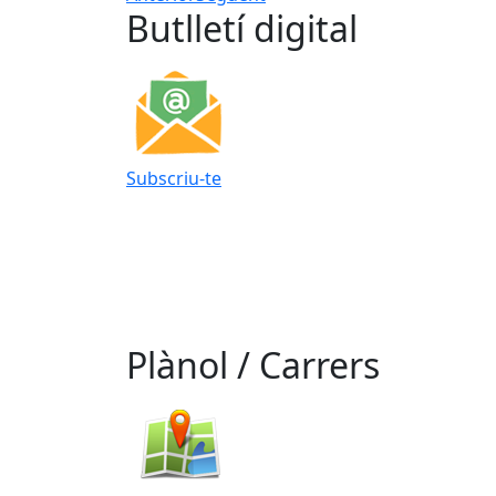
Butlletí digital
Subscriu-te
Plànol / Carrers