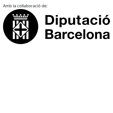
Amb la col·laboració de: