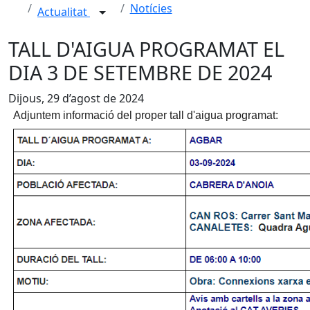
Notícies
Actualitat
TALL D'AIGUA PROGRAMAT EL
DIA 3 DE SETEMBRE DE 2024
Dijous, 29 d’agost de 2024
Adjuntem informació del proper tall d'aigua programat: