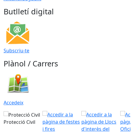
Butlletí digital
Subscriu-te
Plànol / Carrers
Accedeix
Protecció Civil
Ofici