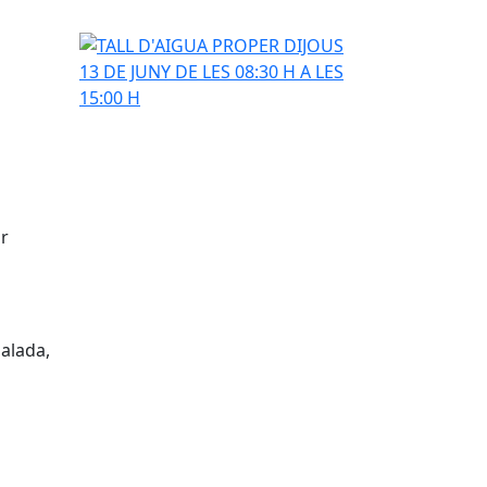
TALL D'AIGUA PROPER DIJOUS 13 DE JUNY DE LES 0
ar
ualada,