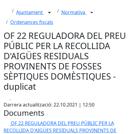
Ajuntament
Normativa
Ordenances fiscals
OF 22 REGULADORA DEL PREU
PÚBLIC PER LA RECOLLIDA
D'AIGÜES RESIDUALS
PROVINENTS DE FOSSES
SÈPTIQUES DOMÈSTIQUES -
duplicat
Facebook
X
Darrera actualització: 22.10.2021 | 12:50
Documents
OF 22 REGULADORA DEL PREU PÚBLIC PER LA
RECOLLIDA D'AIGÜES RESIDUALS PROVINENTS DE