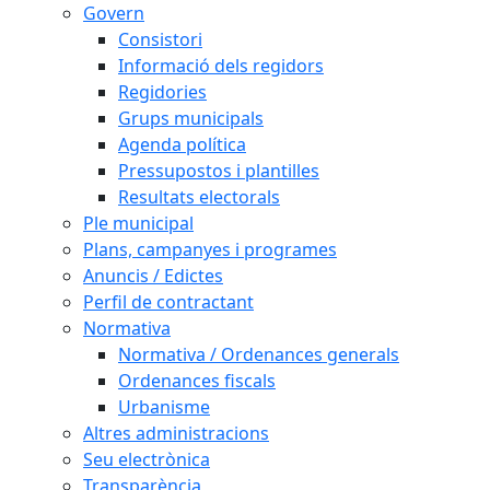
Govern
Consistori
Informació dels regidors
Regidories
Grups municipals
Agenda política
Pressupostos i plantilles
Resultats electorals
Ple municipal
Plans, campanyes i programes
Anuncis / Edictes
Perfil de contractant
Normativa
Normativa / Ordenances generals
Ordenances fiscals
Urbanisme
Altres administracions
Seu electrònica
Transparència