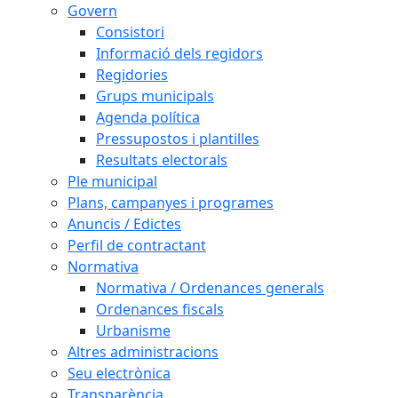
Govern
Consistori
Informació dels regidors
Regidories
Grups municipals
Agenda política
Pressupostos i plantilles
Resultats electorals
Ple municipal
Plans, campanyes i programes
Anuncis / Edictes
Perfil de contractant
Normativa
Normativa / Ordenances generals
Ordenances fiscals
Urbanisme
Altres administracions
Seu electrònica
Transparència