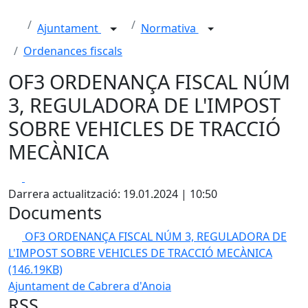
Ajuntament
Normativa
Ordenances fiscals
OF3 ORDENANÇA FISCAL NÚM
3, REGULADORA DE L'IMPOST
SOBRE VEHICLES DE TRACCIÓ
MECÀNICA
Facebook
X
Darrera actualització: 19.01.2024 | 10:50
Documents
OF3 ORDENANÇA FISCAL NÚM 3, REGULADORA DE
L'IMPOST SOBRE VEHICLES DE TRACCIÓ MECÀNICA
(146.19KB)
Ajuntament de Cabrera d'Anoia
RSS