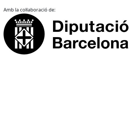
Amb la col·laboració de: