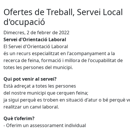
Ofertes de Treball, Servei Local
d'ocupació
Dimecres, 2 de febrer de 2022
Servei d'Orientació Laboral
El Servei d'Orientació Laboral
és un recurs especialitzat en l'acompanyament a la
recerca de feina, formació i millora de l'ocupabilitat de
totes les persones del municipi.
Qui pot venir al servei?
Està adreçat a totes les persones
del nostre municipi que cerquen feina;
ja sigui perquè es troben en situació d'atur o bé perquè v
realitzar un canvi laboral.
Què
t’oferim?
- Oferim un assessorament individual