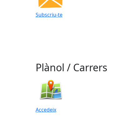
Subscriu-te
Plànol / Carrers
Accedeix