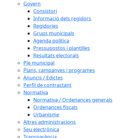
Govern
Consistori
Informació dels regidors
Regidories
Grups municipals
Agenda política
Pressupostos i plantilles
Resultats electorals
Ple municipal
Plans, campanyes i programes
Anuncis / Edictes
Perfil de contractant
Normativa
Normativa / Ordenances generals
Ordenances fiscals
Urbanisme
Altres administracions
Seu electrònica
Transparència